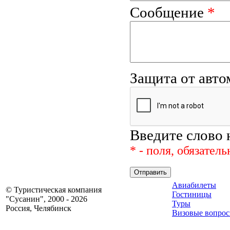
Сообщение
*
Защита от авт
Введите слово 
* - поля, обязател
Авиабилеты
© Туристическая компания
Гостиницы
"Сусанин", 2000 - 2026
Туры
Россия, Челябинск
Визовые вопро