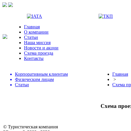
Главная
О компании
Статьи
Наша миссия
Новости и акции
Схема проезда
Контакты
Корпоративным клиентам
Главная
Физическим лицам
>
Статьи
Схема пр
Схема прое
© Туристическая компания