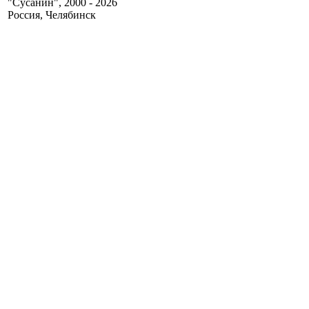
"Сусанин", 2000 - 2026
Россия, Челябинск