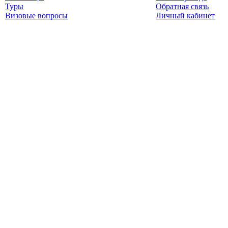
Туры
Обратная связь
Визовые вопросы
Личный кабинет