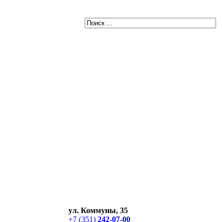
ул. Коммуны, 35
+7 (351)
242-07-00