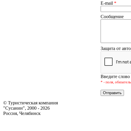
E-mail
*
Сообщение
Защита от авт
Введите слово
* - поля, обязате
© Туристическая компания
"Сусанин", 2000 - 2026
Россия, Челябинск