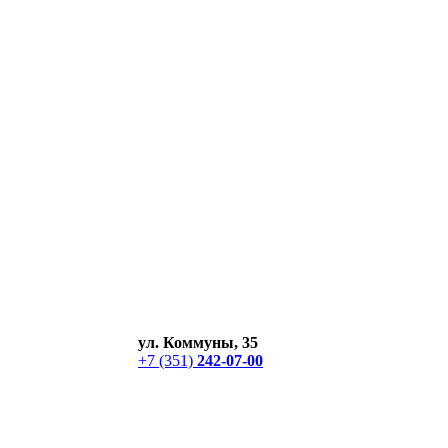
ул. Коммуны, 35
+7 (351)
242-07-00