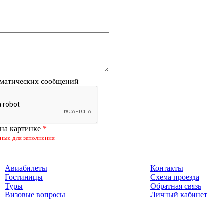
оматических сообщений
 на картинке
*
льные для заполнения
Авиабилеты
Контакты
Гостиницы
Схема проезда
Туры
Обратная связь
Визовые вопросы
Личный кабинет