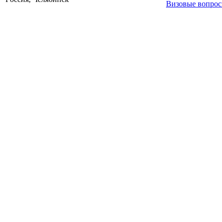
Визовые вопро