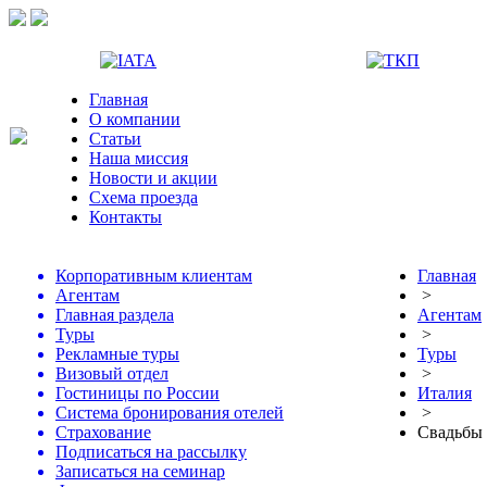
Главная
О компании
Статьи
Наша миссия
Новости и акции
Схема проезда
Контакты
Корпоративным клиентам
Главная
Агентам
>
Главная раздела
Агентам
Туры
>
Рекламные туры
Туры
Визовый отдел
>
Гостиницы по России
Италия
Система бронирования отелей
>
Страхование
Свадьбы 
Подписаться на рассылку
Записаться на семинар