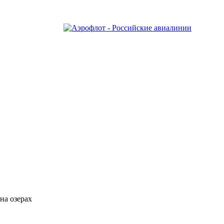
на озерах