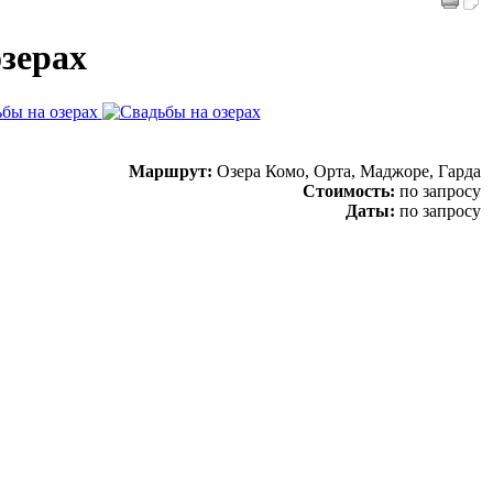
зерах
Маршрут:
Озера Комо, Орта, Маджоре, Гарда
Стоимость:
по запросу
Даты:
по запросу