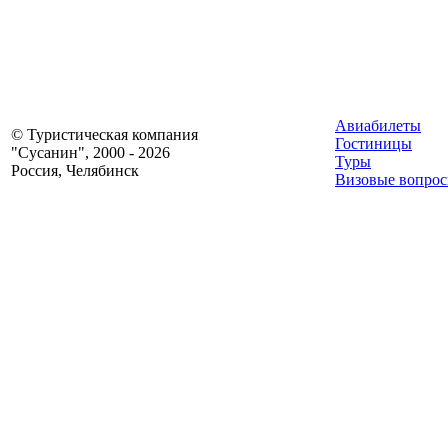
Авиабилеты
© Туристическая компания
Гостиницы
"Сусанин", 2000 - 2026
Туры
Россия, Челябинск
Визовые вопро